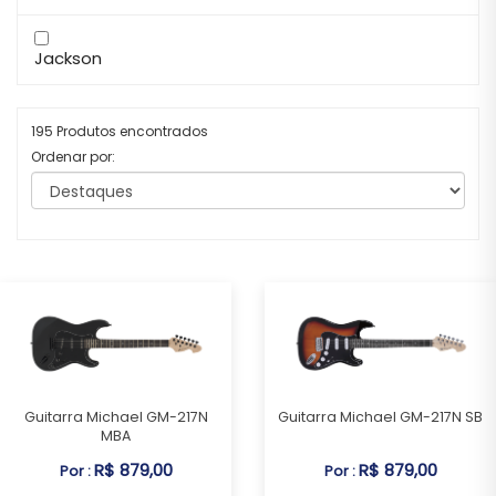
Jackson
195 Produtos encontrados
Ordenar por:
Guitarra Michael GM-217N
Guitarra Michael GM-217N SB
MBA
R$ 879,00
R$ 879,00
Por :
Por :