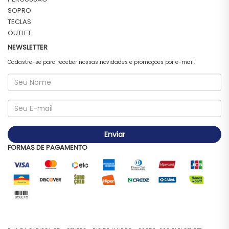
SOPRO
TECLAS
OUTLET
NEWSLETTER
Cadastre-se para receber nossas novidades e promoções por e-mail.
Enviar
FORMAS DE PAGAMENTO