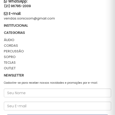
WhatsApp:
(21) 96795-2009
E-mail:
vendas.sonicsom@gmail.com
INSTITUCIONAL
CATEGORIAS
ÁUDIO
CORDAS
PERCUSSÃO
SOPRO
TECLAS
OUTLET
NEWSLETTER
Cadastre-se para receber nossas novidades e promoções por e-mail.