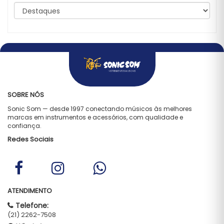
SOBRE NÓS
Sonic Som — desde 1997 conectando músicos às melhores
marcas em instrumentos e acessórios, com qualidade e
confiança.
Redes Sociais
ATENDIMENTO
Telefone:
(21) 2262-7508