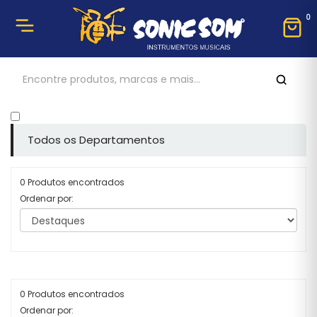
0
Todos os Departamentos
0 Produtos encontrados
Ordenar por:
0 Produtos encontrados
Ordenar por: