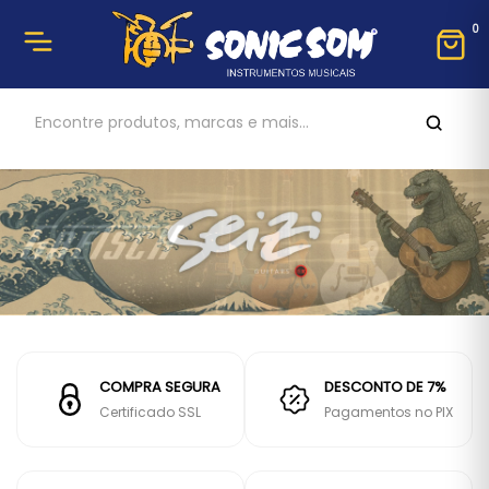
0
COMPRA SEGURA
DESCONTO DE 7%
Certificado SSL
Pagamentos no PIX