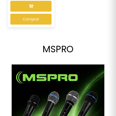
Comprar
MSPRO