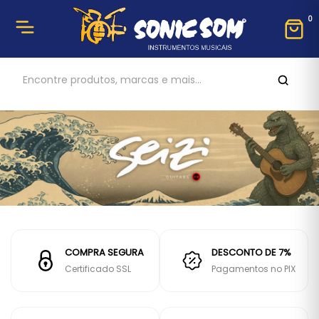
0
COMPRA SEGURA
DESCONTO DE 7%
Certificado SSL
Pagamentos no PIX