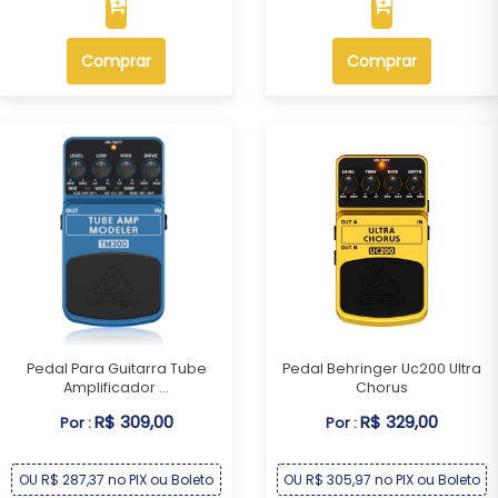
Comprar
Comprar
Pedal Para Guitarra Tube
Pedal Behringer Uc200 Ultra
Amplificador ...
Chorus
R$ 309,00
R$ 329,00
Por :
Por :
OU R$ 287,37 no PIX ou Boleto
OU R$ 305,97 no PIX ou Boleto