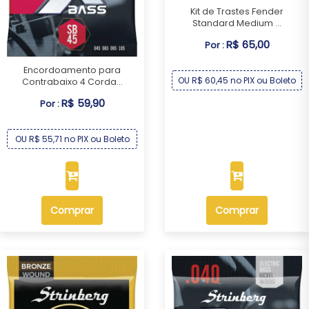
Kit de Trastes Fender
Standard Medium ...
R$ 65,00
Por :
Encordoamento para
OU R$ 60,45 no PIX ou Boleto
Contrabaixo 4 Corda...
R$ 59,90
Por :
OU R$ 55,71 no PIX ou Boleto
Comprar
Comprar