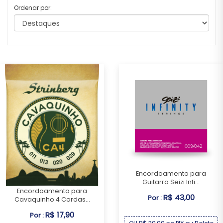
Ordenar por:
Encordoamento para
Guitarra Seizi Infi...
Encordoamento para
R$ 43,00
Por :
Cavaquinho 4 Cordas...
R$ 17,90
Por :