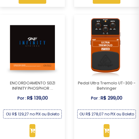
ENCORDOAMENTO SEIZI
Pedal Ultra Tremolo UT-300 -
INFINITY PHOSPHOR ...
Behringer
R$ 139,00
R$ 299,00
Por :
Por :
OU R$ 129,27 no PIX ou Boleto
OU R$ 278,07 no PIX ou Boleto