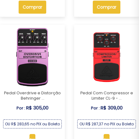
Comprar
Comprar
Pedal Overdrive e Distorção
Pedal Com Compressor e
Behringer ...
Limiter CL-9 - ...
R$ 305,00
R$ 309,00
Por :
Por :
OU R$ 283,65 no PIX ou Boleto
OU R$ 287,37 no PIX ou Boleto