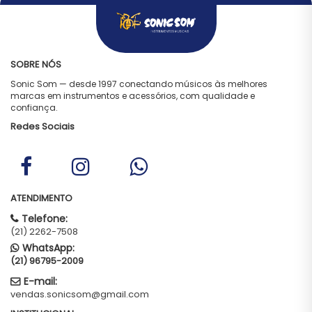
SOBRE NÓS
Sonic Som — desde 1997 conectando músicos às melhores
marcas em instrumentos e acessórios, com qualidade e
confiança.
Redes Sociais
ATENDIMENTO
Telefone:
(21) 2262-7508
WhatsApp:
(21) 96795-2009
E-mail:
vendas.sonicsom@gmail.com