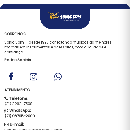
SOBRE NÓS
Sonic Som — desde 1997 conectando músicos às melhores
marcas em instrumentos e acessórios, com qualidade e
confiança.
Redes Sociais
ATENDIMENTO
Telefone:
(21) 2262-7508
WhatsApp:
(21) 96795-2009
E-mail:
vendas.sonicsom@gmail.com