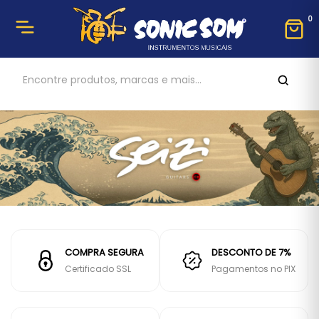
0
COMPRA SEGURA
DESCONTO DE 7%
Certificado SSL
Pagamentos no PIX