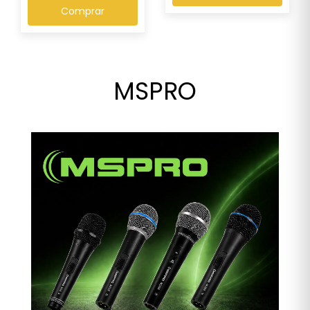
Comprar
MSPRO