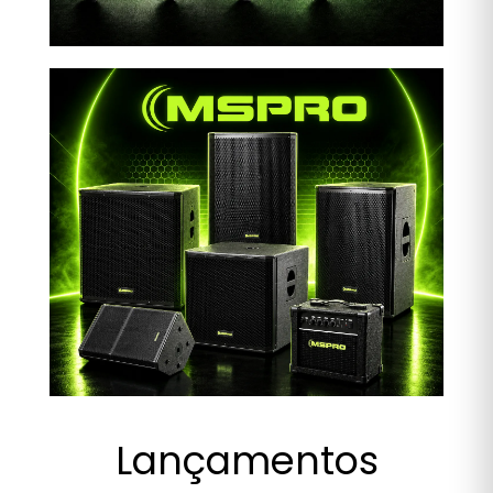
Lançamentos