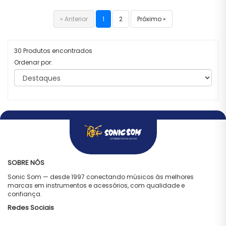
« Anterior
1
2
Próximo »
30 Produtos encontrados
Ordenar por:
SOBRE NÓS
Sonic Som — desde 1997 conectando músicos às melhores
marcas em instrumentos e acessórios, com qualidade e
confiança.
Redes Sociais