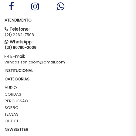
ATENDIMENTO
Telefone:
(21) 2262-7508
WhatsApp:
(21) 96795-2009
E-mail:
vendas.sonicsom@gmail.com
INSTITUCIONAL
CATEGORIAS
ÁUDIO
CORDAS
PERCUSSÃO
SOPRO
TECLAS
OUTLET
NEWSLETTER