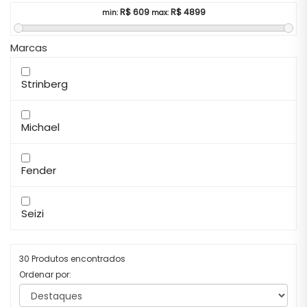
R$
609
R$
4899
min:
max:
Marcas
Strinberg
Michael
Fender
Seizi
30 Produtos encontrados
Ordenar por: