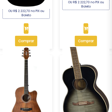
OU R$ 2.222,70 no PIX ou
Boleto
OU R$ 2.222,70 no PIX ou
Boleto
Comprar
Comprar