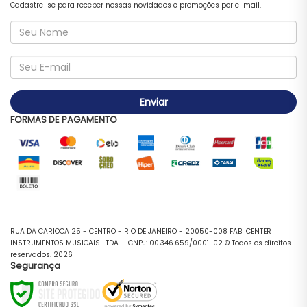
Cadastre-se para receber nossas novidades e promoções por e-mail.
Enviar
FORMAS DE PAGAMENTO
RUA DA CARIOCA 25 - CENTRO - RIO DE JANEIRO - 20050-008 FABI CENTER
INSTRUMENTOS MUSICAIS LTDA. - CNPJ: 00.346.659/0001-02 © Todos os direitos
reservados. 2026
Segurança