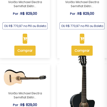
Violão Michael Electra
Violão Michael Electra
Semiflat Elétri...
Semiflat Elétri...
R$ 829,00
R$ 829,00
Por :
Por :
OU R$ 770,97 no PIX ou Boleto
OU R$ 770,97 no PIX ou Boleto
Comprar
Comprar
Violão Michael Electra
Semiflat Elétri...
R$ 829,00
Por :