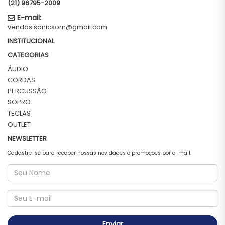
(21) 96795-2009
E-mail:
vendas.sonicsom@gmail.com
INSTITUCIONAL
CATEGORIAS
ÁUDIO
CORDAS
PERCUSSÃO
SOPRO
TECLAS
OUTLET
NEWSLETTER
Cadastre-se para receber nossas novidades e promoções por e-mail.
Enviar