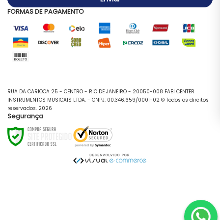
FORMAS DE PAGAMENTO
RUA DA CARIOCA 25 - CENTRO - RIO DE JANEIRO - 20050-008 FABI CENTER
INSTRUMENTOS MUSICAIS LTDA. - CNPJ: 00.346.659/0001-02 © Todos os direitos
reservados. 2026
Segurança