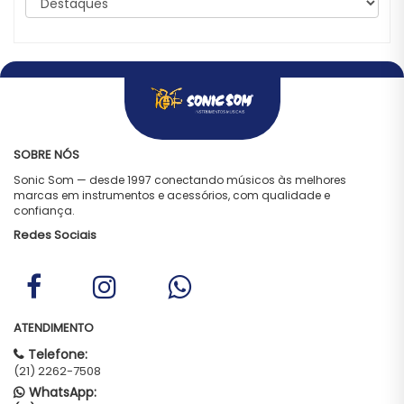
SOBRE NÓS
Sonic Som — desde 1997 conectando músicos às melhores
marcas em instrumentos e acessórios, com qualidade e
confiança.
Redes Sociais
ATENDIMENTO
Telefone:
(21) 2262-7508
WhatsApp: