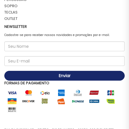
SOPRO
TECLAS
OUTLET
NEWSLETTER
Cadastre-se para receber nossas novidades e promoções por e-mail.
Enviar
FORMAS DE PAGAMENTO