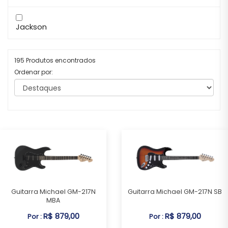
Jackson
195 Produtos encontrados
Ordenar por:
Guitarra Michael GM-217N
Guitarra Michael GM-217N SB
MBA
R$ 879,00
R$ 879,00
Por :
Por :