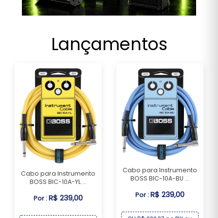
Lançamentos
Cabo para Instrumento
Cabo para Instrumento
BOSS BIC-10A-BU ...
BOSS BIC-10A-YL ...
R$ 239,00
Por :
R$ 239,00
Por :