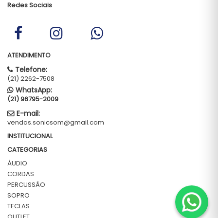
Redes Sociais
ATENDIMENTO
Telefone:
(21) 2262-7508
WhatsApp:
(21) 96795-2009
E-mail:
vendas.sonicsom@gmail.com
INSTITUCIONAL
CATEGORIAS
ÁUDIO
CORDAS
PERCUSSÃO
SOPRO
TECLAS
OUTLET