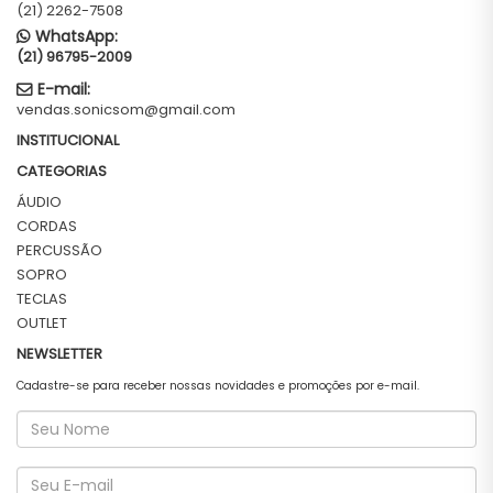
(21) 2262-7508
WhatsApp:
(21) 96795-2009
E-mail:
vendas.sonicsom@gmail.com
INSTITUCIONAL
CATEGORIAS
ÁUDIO
CORDAS
PERCUSSÃO
SOPRO
TECLAS
OUTLET
NEWSLETTER
Cadastre-se para receber nossas novidades e promoções por e-mail.