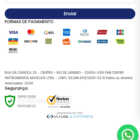
Enviar
FORMAS DE PAGAMENTO
RUA DA CARIOCA 25 - CENTRO - RIO DE JANEIRO - 20050-008 FABI CENTER
INSTRUMENTOS MUSICAIS LTDA. - CNPJ: 00.346.659/0001-02 © Todos os direitos
reservados. 2026
Segurança