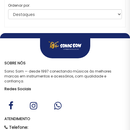
Ordenar por:
SOBRE NÓS
Sonic Som — desde 1997 conectando músicos às melhores
marcas em instrumentos e acessórios, com qualidade e
confiança.
Redes Sociais
ATENDIMENTO
Telefone: