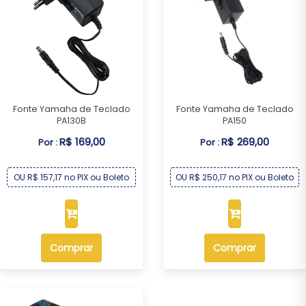
Fonte Yamaha de Teclado
Fonte Yamaha de Teclado
PA130B
PA150
R$ 169,00
R$ 269,00
Por :
Por :
OU R$ 157,17 no PIX ou Boleto
OU R$ 250,17 no PIX ou Boleto
Comprar
Comprar