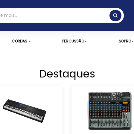
CORDAS
PERCUSSÃO
SOPRO
Destaques