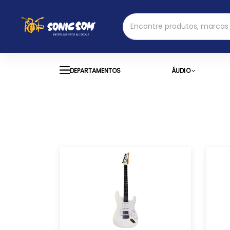
DEPARTAMENTOS
ÁUDIO