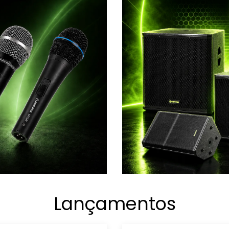
Lançamentos