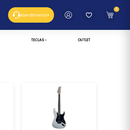
0
Atendimento
TECLAS
OUTLET