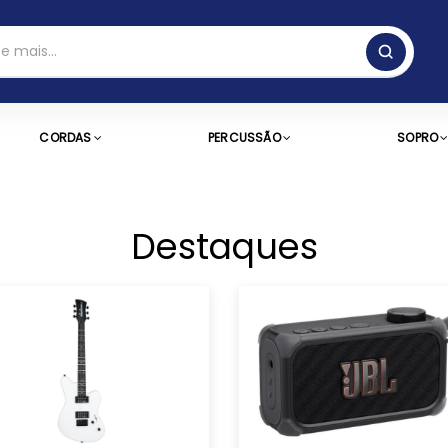
CORDAS
PERCUSSÃO
SOPRO
Destaques