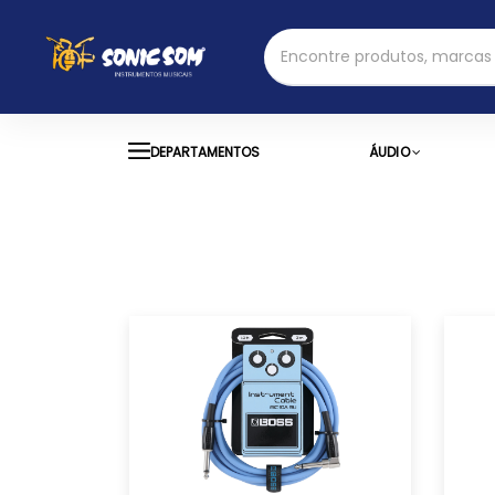
DEPARTAMENTOS
ÁUDIO