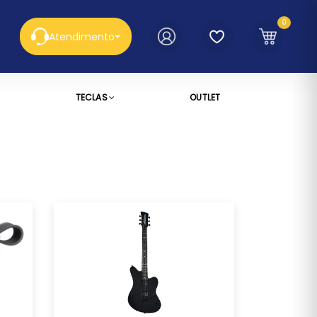
0
Atendimento
TECLAS
OUTLET