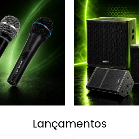
Lançamentos