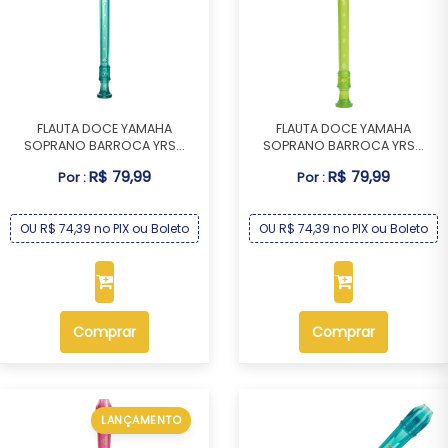
FLAUTA DOCE YAMAHA
FLAUTA DOCE YAMAHA
SOPRANO BARROCA YRS...
SOPRANO BARROCA YRS...
R$ 79,99
R$ 79,99
Por :
Por :
OU R$ 74,39 no PIX ou Boleto
OU R$ 74,39 no PIX ou Boleto
Comprar
Comprar
LANÇAMENTO