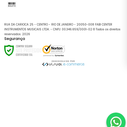
RUA DA CARIOCA 25 - CENTRO - RIO DE JANEIRO - 20050-008 FABI CENTER
INSTRUMENTOS MUSICAIS LTDA. - CNPJ: 00.346.659/0001-02 © Todos os direitos
reservados. 2026
Segurança