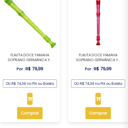
FLAUTA DOCE YAMAHA
FLAUTA DOCE YAMAHA
SOPRANO GERMÂNICA Y...
SOPRANO GERMÂNICA Y...
R$ 79,99
R$ 79,99
Por :
Por :
OU R$ 74,39 no PIX ou Boleto
OU R$ 74,39 no PIX ou Boleto
Comprar
Comprar