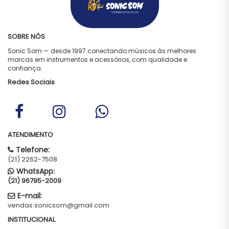
SOBRE NÓS
Sonic Som — desde 1997 conectando músicos às melhores
marcas em instrumentos e acessórios, com qualidade e
confiança.
Redes Sociais
ATENDIMENTO
Telefone:
(21) 2262-7508
WhatsApp:
(21) 96795-2009
E-mail:
vendas.sonicsom@gmail.com
INSTITUCIONAL