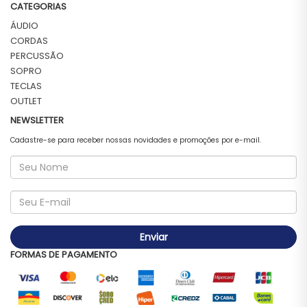
CATEGORIAS
ÁUDIO
CORDAS
PERCUSSÃO
SOPRO
TECLAS
OUTLET
NEWSLETTER
Cadastre-se para receber nossas novidades e promoções por e-mail.
Enviar
FORMAS DE PAGAMENTO