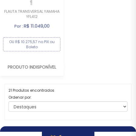
FLAUTA TRANSVERSAL YAMAHA
YFL412
R$ 11.049,00
Por :
OU R$ 10.275,57 no PIX ou
Boleto
PRODUTO INDISPONÍVEL
21 Produtos encontrados
Ordenar por: