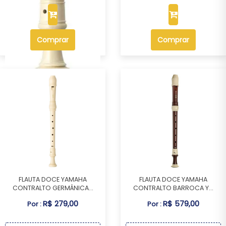
Comprar
Comprar
FLAUTA DOCE YAMAHA
FLAUTA DOCE YAMAHA
CONTRALTO GERMÂNICA...
CONTRALTO BARROCA Y...
R$ 279,00
R$ 579,00
Por :
Por :