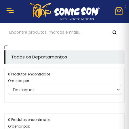
0
Todos os Departamentos
0 Produtos encontrados
Ordenar por:
0 Produtos encontrados
Ordenar por: