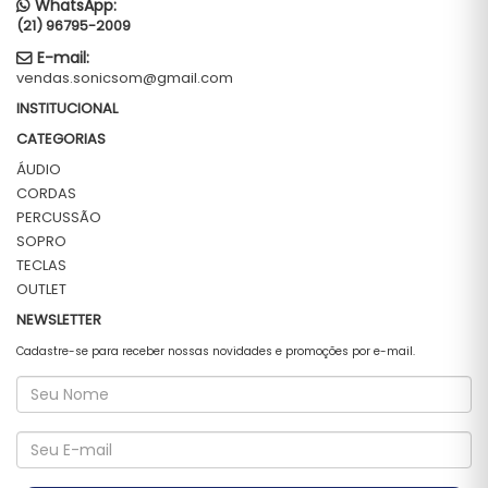
WhatsApp:
(21) 96795-2009
E-mail:
vendas.sonicsom@gmail.com
INSTITUCIONAL
CATEGORIAS
ÁUDIO
CORDAS
PERCUSSÃO
SOPRO
TECLAS
OUTLET
NEWSLETTER
Cadastre-se para receber nossas novidades e promoções por e-mail.