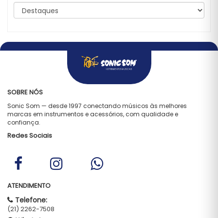
SOBRE NÓS
Sonic Som — desde 1997 conectando músicos às melhores
marcas em instrumentos e acessórios, com qualidade e
confiança.
Redes Sociais
ATENDIMENTO
Telefone:
(21) 2262-7508