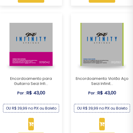
Encordoamento para
Encordoamento Violão Aço
Guitarra Seizi Infi...
Seizi Infinit...
R$ 43,00
R$ 43,00
Por :
Por :
OU R$ 39,99 no PIX ou Boleto
OU R$ 39,99 no PIX ou Boleto