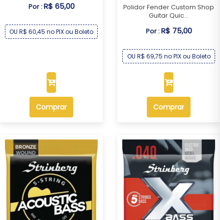
R$ 65,00
Por :
Polidor Fender Custom Shop
Guitar Quic...
R$ 75,00
Por :
OU R$ 60,45 no PIX ou Boleto
OU R$ 69,75 no PIX ou Boleto
Comprar
Comprar