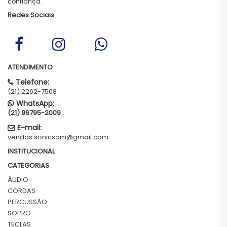
confiança.
Redes Sociais
ATENDIMENTO
Telefone:
(21) 2262-7508
WhatsApp:
(21) 96795-2009
E-mail:
vendas.sonicsom@gmail.com
INSTITUCIONAL
CATEGORIAS
ÁUDIO
CORDAS
PERCUSSÃO
SOPRO
TECLAS