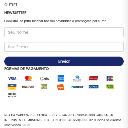
OUTLET
NEWSLETTER
Cadastre-se para receber nossas novidades e promoções por e-mail.
Enviar
FORMAS DE PAGAMENTO
RUA DA CARIOCA 25 - CENTRO - RIO DE JANEIRO - 20050-008 FABI CENTER
INSTRUMENTOS MUSICAIS LTDA. - CNPJ: 00.346.659/0001-02 © Todos os direitos
reservados. 2026