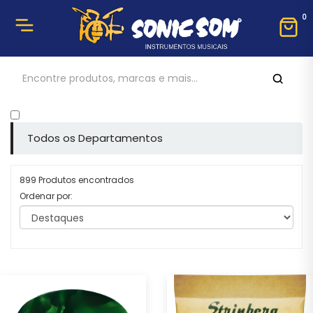
0
Todos os Departamentos
899 Produtos encontrados
Ordenar por: