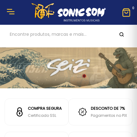
0
COMPRA SEGURA
DESCONTO DE 7%
Certificado SSL
Pagamentos no PIX