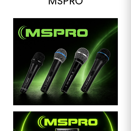
MSPRO