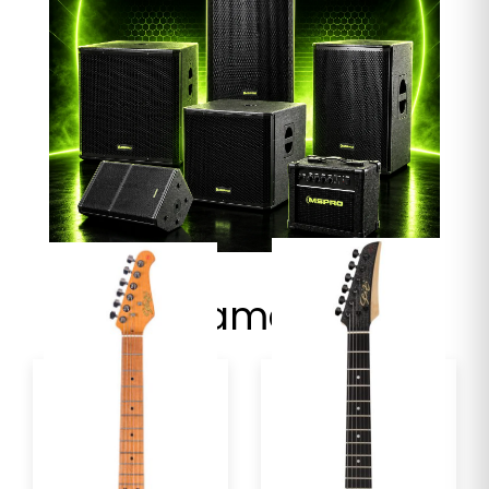
Lançamentos