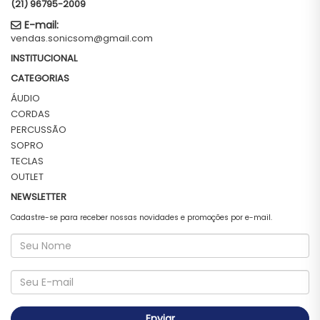
(21) 96795-2009
E-mail:
vendas.sonicsom@gmail.com
INSTITUCIONAL
CATEGORIAS
ÁUDIO
CORDAS
PERCUSSÃO
SOPRO
TECLAS
OUTLET
NEWSLETTER
Cadastre-se para receber nossas novidades e promoções por e-mail.
Enviar