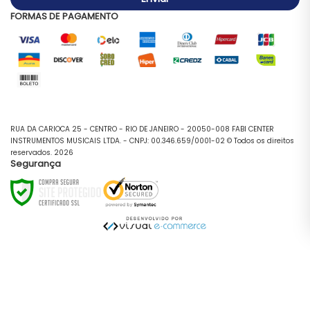
FORMAS DE PAGAMENTO
RUA DA CARIOCA 25 - CENTRO - RIO DE JANEIRO - 20050-008 FABI CENTER
INSTRUMENTOS MUSICAIS LTDA. - CNPJ: 00.346.659/0001-02 © Todos os direitos
reservados. 2026
Segurança