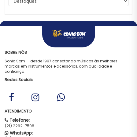
SOBRE NÓS
Sonic Som — desde 1997 conectando músicos às melhores
marcas em instrumentos e acessórios, com qualidade e
confiança.
Redes Sociais
ATENDIMENTO
Telefone:
(21) 2262-7508
WhatsApp: