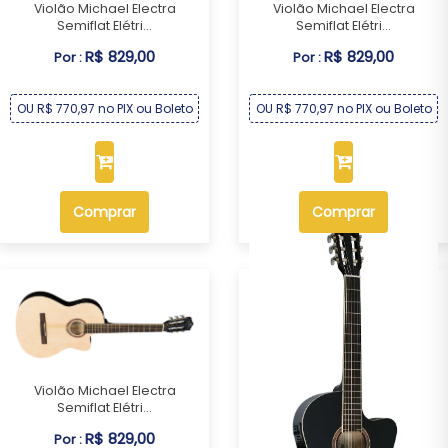
Violão Michael Electra
Violão Michael Electra
Semiflat Elétri...
Semiflat Elétri...
R$ 829,00
R$ 829,00
Por :
Por :
OU R$ 770,97 no PIX ou Boleto
OU R$ 770,97 no PIX ou Boleto
Comprar
Comprar
Violão Michael Electra
Semiflat Elétri...
R$ 829,00
Por :