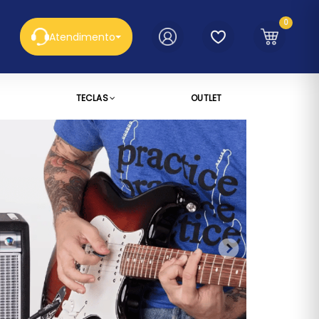
0
Atendimento
TECLAS
OUTLET