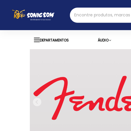
DEPARTAMENTOS
ÁUDIO