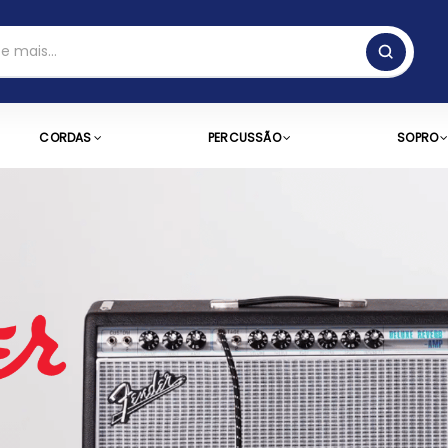
CORDAS
PERCUSSÃO
SOPRO