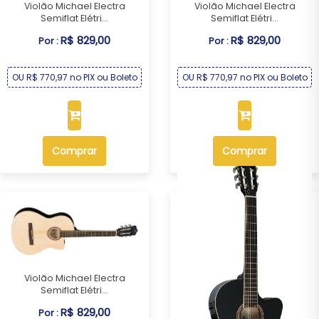
Violão Michael Electra
Violão Michael Electra
Semiflat Elétri...
Semiflat Elétri...
R$ 829,00
R$ 829,00
Por :
Por :
OU R$ 770,97 no PIX ou Boleto
OU R$ 770,97 no PIX ou Boleto
Comprar
Comprar
Violão Michael Electra
Semiflat Elétri...
R$ 829,00
Por :