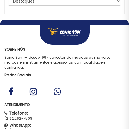
SOBRE NÓS
Sonic Som — desde 1997 conectando músicos às melhores
marcas em instrumentos e acessórios, com qualidade e
confiança.
Redes Sociais
ATENDIMENTO
Telefone:
(21) 2262-7508
WhatsApp: