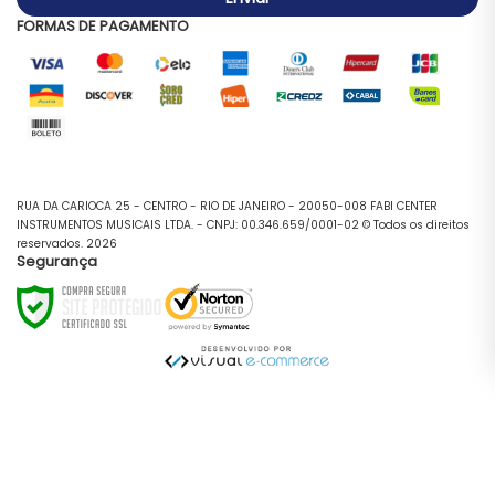
FORMAS DE PAGAMENTO
RUA DA CARIOCA 25 - CENTRO - RIO DE JANEIRO - 20050-008 FABI CENTER
INSTRUMENTOS MUSICAIS LTDA. - CNPJ: 00.346.659/0001-02 © Todos os direitos
reservados. 2026
Segurança