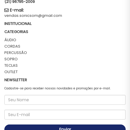
(21) 96795-2009
E-mail:
vendas.sonicsom@gmail.com
INSTITUCIONAL
CATEGORIAS
ÁUDIO
CORDAS
PERCUSSÃO
SOPRO
TECLAS
OUTLET
NEWSLETTER
Cadastre-se para receber nossas novidades e promoções por e-mail.
Enviar