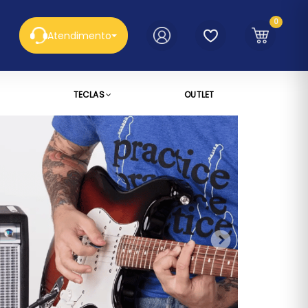
0
Atendimento
TECLAS
OUTLET