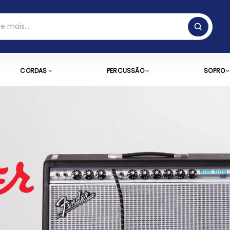
CORDAS
PERCUSSÃO
SOPRO