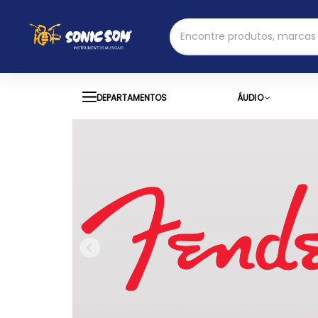
DEPARTAMENTOS
ÁUDIO