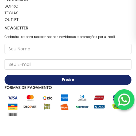
SOPRO
TECLAS
OUTLET
NEWSLETTER
Cadastre-se para receber nossas novidades e promoções por e-mail.
Enviar
FORMAS DE PAGAMENTO