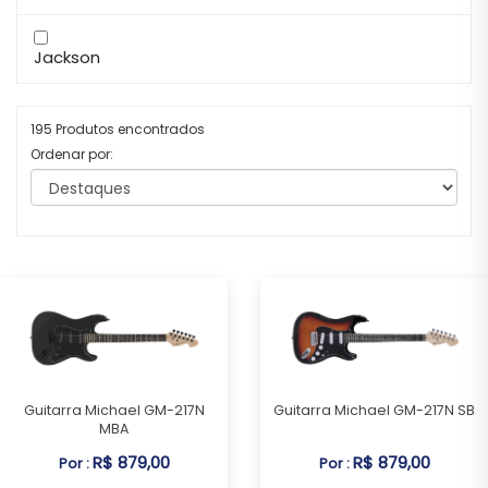
Jackson
195 Produtos encontrados
Ordenar por:
Guitarra Michael GM-217N
Guitarra Michael GM-217N SB
MBA
R$ 879,00
R$ 879,00
Por :
Por :