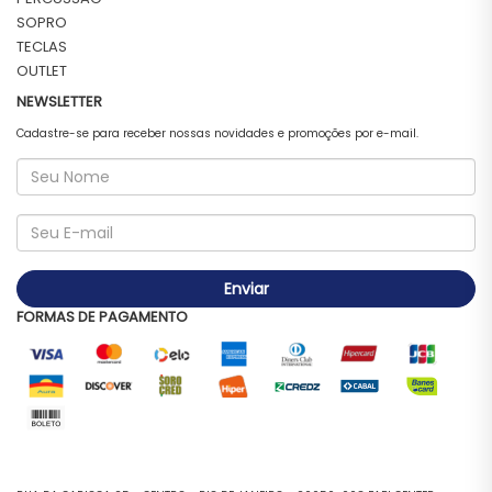
SOPRO
TECLAS
OUTLET
NEWSLETTER
Cadastre-se para receber nossas novidades e promoções por e-mail.
Enviar
FORMAS DE PAGAMENTO