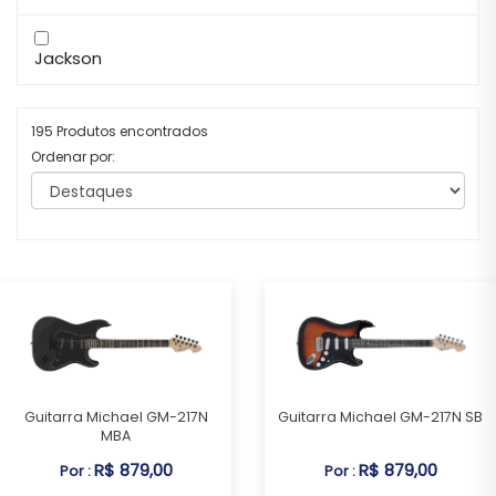
Jackson
195 Produtos encontrados
Ordenar por:
Guitarra Michael GM-217N
Guitarra Michael GM-217N SB
MBA
R$ 879,00
R$ 879,00
Por :
Por :