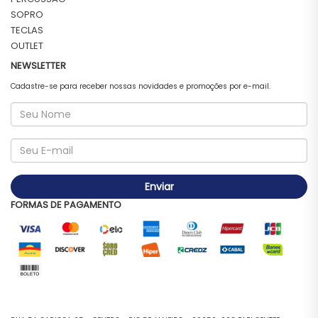
SOPRO
TECLAS
OUTLET
NEWSLETTER
Cadastre-se para receber nossas novidades e promoções por e-mail.
Enviar
FORMAS DE PAGAMENTO