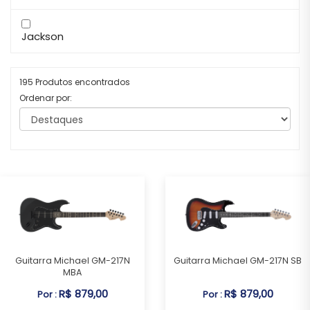
Jackson
195 Produtos encontrados
Ordenar por:
Guitarra Michael GM-217N
Guitarra Michael GM-217N SB
MBA
R$ 879,00
R$ 879,00
Por :
Por :