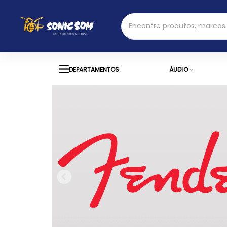
DEPARTAMENTOS
ÁUDIO