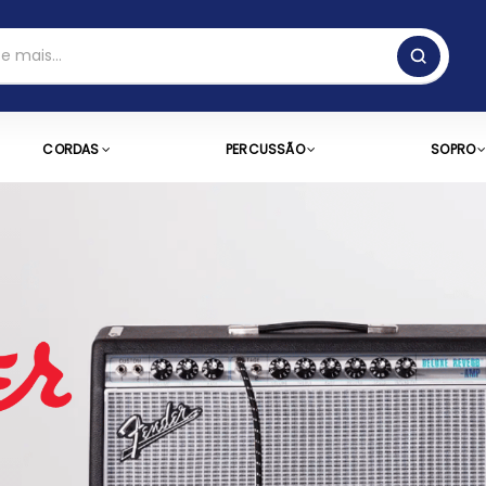
CORDAS
PERCUSSÃO
SOPRO