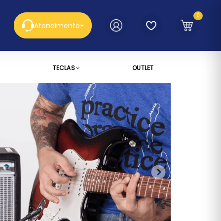
0
Atendimento
TECLAS
OUTLET