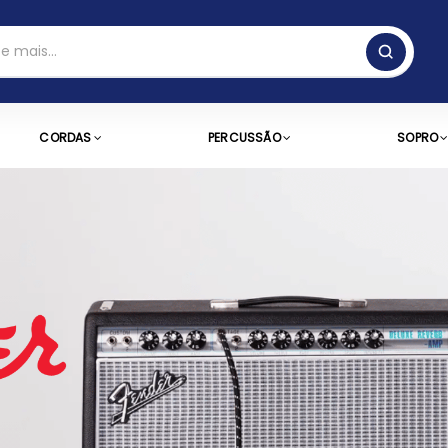
CORDAS
PERCUSSÃO
SOPRO