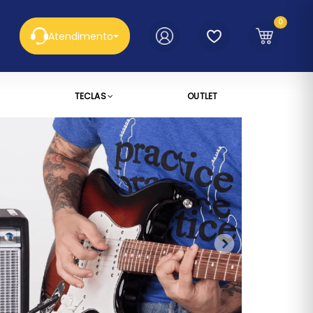
0
Atendimento
TECLAS
OUTLET