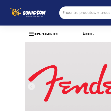
DEPARTAMENTOS
ÁUDIO