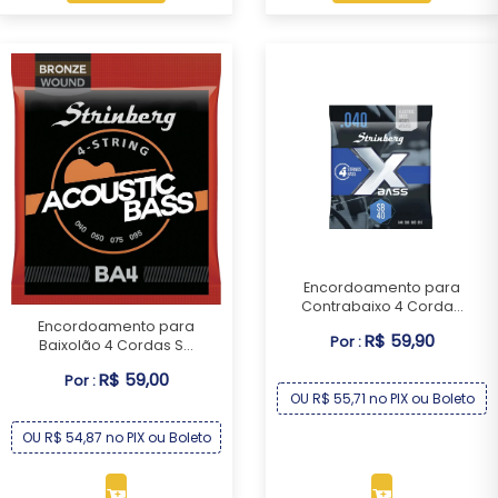
Encordoamento para
Contrabaixo 4 Corda...
Encordoamento para
R$ 59,90
Por :
Baixolão 4 Cordas S...
R$ 59,00
Por :
OU R$ 55,71 no PIX ou Boleto
OU R$ 54,87 no PIX ou Boleto