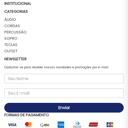
INSTITUCIONAL
CATEGORIAS
ÁUDIO
CORDAS
PERCUSSÃO
SOPRO
TECLAS
OUTLET
NEWSLETTER
Cadastre-se para receber nossas novidades e promoções por e-mail.
Enviar
FORMAS DE PAGAMENTO