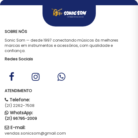
SOBRE NÓS
Sonic Som — desde 1997 conectando músicos às melhores
marcas em instrumentos e acessórios, com qualidade e
confiança.
Redes Sociais
ATENDIMENTO
Telefone:
(21) 2262-7508
WhatsApp:
(21) 96795-2009
E-mail:
vendas.sonicsom@gmail.com