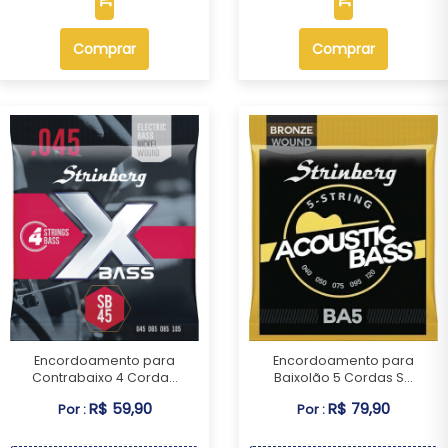
Comprar
Comprar
Encordoamento para
Encordoamento para
Contrabaixo 4 Corda...
Baixolão 5 Cordas S...
R$ 59,90
R$ 79,90
Por :
Por :