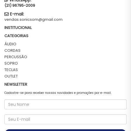
WhatsApp:
(21) 96795-2009
E-mail:
vendas.sonicsom@gmail.com
INSTITUCIONAL
CATEGORIAS
ÁUDIO
CORDAS
PERCUSSÃO
SOPRO
TECLAS
OUTLET
NEWSLETTER
Cadastre-se para receber nossas novidades e promoções por e-mail.