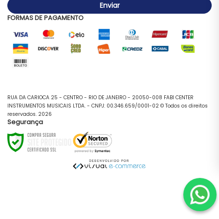
Enviar
FORMAS DE PAGAMENTO
RUA DA CARIOCA 25 - CENTRO - RIO DE JANEIRO - 20050-008 FABI CENTER
INSTRUMENTOS MUSICAIS LTDA. - CNPJ: 00.346.659/0001-02 © Todos os direitos
reservados. 2026
Segurança