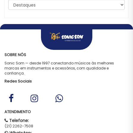
SOBRE NÓS
Sonic Som — desde 1997 conectando músicos às melhores
marcas em instrumentos e acessórios, com qualidade e
confiança.
Redes Sociais
ATENDIMENTO
Telefone:
(21) 2262-7508