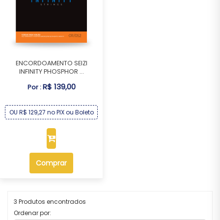
ENCORDOAMENTO SEIZI
INFINITY PHOSPHOR ...
R$ 139,00
Por :
OU R$ 129,27 no PIX ou Boleto
Comprar
3 Produtos encontrados
Ordenar por: