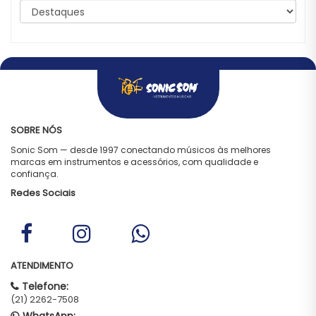
SOBRE NÓS
Sonic Som — desde 1997 conectando músicos às melhores
marcas em instrumentos e acessórios, com qualidade e
confiança.
Redes Sociais
ATENDIMENTO
Telefone:
(21) 2262-7508