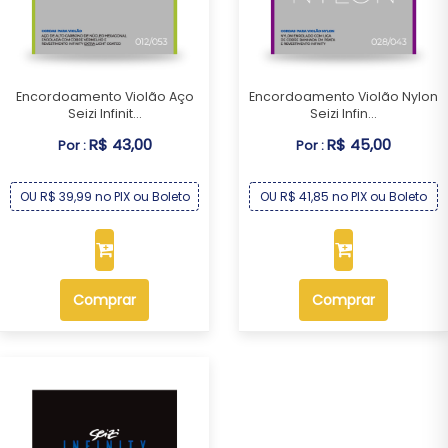
Encordoamento Violão Aço
Encordoamento Violão Nylon
Seizi Infinit...
Seizi Infin...
R$ 43,00
R$ 45,00
Por :
Por :
OU R$ 39,99 no PIX ou Boleto
OU R$ 41,85 no PIX ou Boleto
Comprar
Comprar