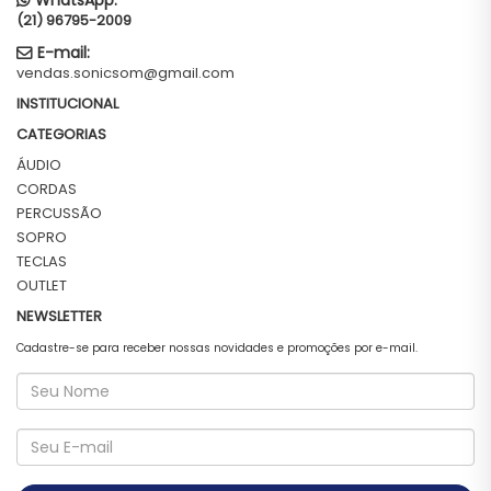
WhatsApp:
(21) 96795-2009
E-mail:
vendas.sonicsom@gmail.com
INSTITUCIONAL
CATEGORIAS
ÁUDIO
CORDAS
PERCUSSÃO
SOPRO
TECLAS
OUTLET
NEWSLETTER
Cadastre-se para receber nossas novidades e promoções por e-mail.