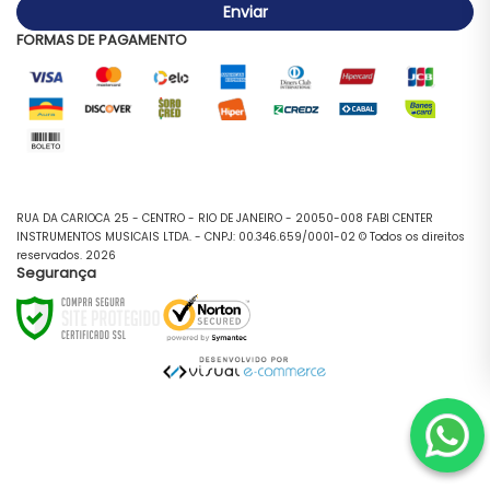
Enviar
FORMAS DE PAGAMENTO
RUA DA CARIOCA 25 - CENTRO - RIO DE JANEIRO - 20050-008 FABI CENTER
INSTRUMENTOS MUSICAIS LTDA. - CNPJ: 00.346.659/0001-02 © Todos os direitos
reservados. 2026
Segurança