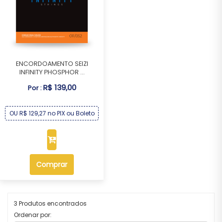
ENCORDOAMENTO SEIZI
INFINITY PHOSPHOR ...
R$ 139,00
Por :
OU R$ 129,27 no PIX ou Boleto
Comprar
3 Produtos encontrados
Ordenar por: