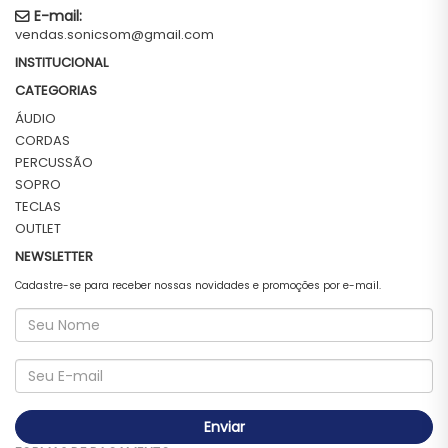
E-mail:
vendas.sonicsom@gmail.com
INSTITUCIONAL
CATEGORIAS
ÁUDIO
CORDAS
PERCUSSÃO
SOPRO
TECLAS
OUTLET
NEWSLETTER
Cadastre-se para receber nossas novidades e promoções por e-mail.
Enviar