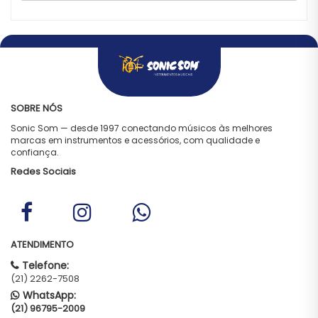
SOBRE NÓS
Sonic Som — desde 1997 conectando músicos às melhores
marcas em instrumentos e acessórios, com qualidade e
confiança.
Redes Sociais
ATENDIMENTO
Telefone:
(21) 2262-7508
WhatsApp:
(21) 96795-2009