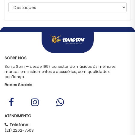
SOBRE NÓS
Sonic Som — desde 1997 conectando músicos às melhores
marcas em instrumentos e acessórios, com qualidade e
confiança.
Redes Sociais
ATENDIMENTO
Telefone:
(21) 2262-7508