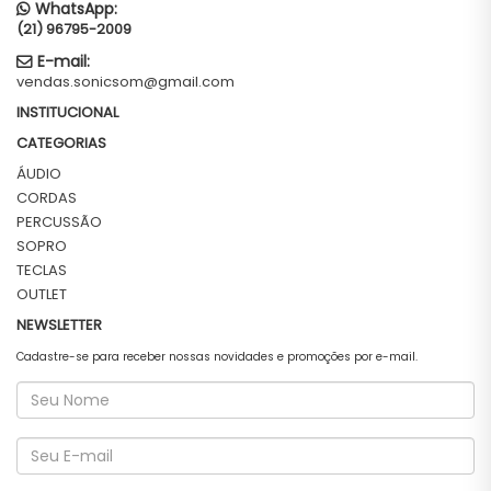
WhatsApp:
(21) 96795-2009
E-mail:
vendas.sonicsom@gmail.com
INSTITUCIONAL
CATEGORIAS
ÁUDIO
CORDAS
PERCUSSÃO
SOPRO
TECLAS
OUTLET
NEWSLETTER
Cadastre-se para receber nossas novidades e promoções por e-mail.