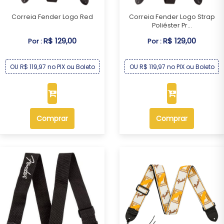
Correia Fender Logo Red
Correia Fender Logo Strap
Poliéster Pr...
R$ 129,00
R$ 129,00
Por :
Por :
OU R$ 119,97 no PIX ou Boleto
OU R$ 119,97 no PIX ou Boleto
Comprar
Comprar