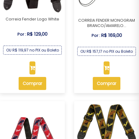
Correia Fender Logo White
CORREIA FENDER MONOGRAM
BRANCO/AMARELO...
R$ 129,00
Por :
R$ 169,00
Por :
OU R$ 119,97 no PIX ou Boleto
OU R$ 157,17 no PIX ou Boleto
Comprar
Comprar