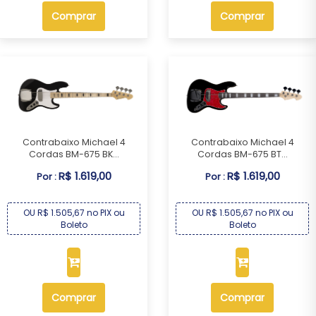
Comprar
Comprar
Contrabaixo Michael 4
Contrabaixo Michael 4
Cordas BM-675 BK...
Cordas BM-675 BT...
R$ 1.619,00
R$ 1.619,00
Por :
Por :
OU R$ 1.505,67 no PIX ou
OU R$ 1.505,67 no PIX ou
Boleto
Boleto
Comprar
Comprar