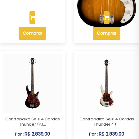
Boleto
Comprar
Comprar
Contrabaixo Seizi 4 Cordas
Contrabaixo Seizi 4 Cordas
Thunder (PJ...
Thunder 4 (...
R$ 2.839,00
R$ 2.839,00
Por :
Por :