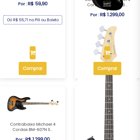
R$ 59,90
Por :
Cordas BM-607N B...
R$ 1.299,00
Por :
OU R$ 55,71 no PIX ou Boleto
OU R$ 1.208,07 no PIX ou
Boleto
Comprar
Comprar
Contrabaixo Michael 4
Cordas BM-607N S...
R$ 1.299,00
Por :