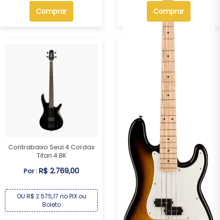
Comprar
Comprar
Contrabaixo Seizi 4 Cordas
Titan 4 BK
Contrabaixo Squier Sonic
R$ 2.769,00
Por :
Precision Bas...
R$ 2.790,00
Por :
OU R$ 2.575,17 no PIX ou
Boleto
OU R$ 2.594,70 no PIX ou