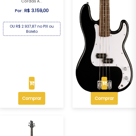
Cordas A...
R$ 3.159,00
Por :
OU R$ 2.937,87 no PIX ou
Boleto
Contrabaixo Fender Squier
Sonic Precis...
R$ 3.190,00
Por :
OU R$ 2.966,70 no PIX ou
Boleto
Comprar
Comprar