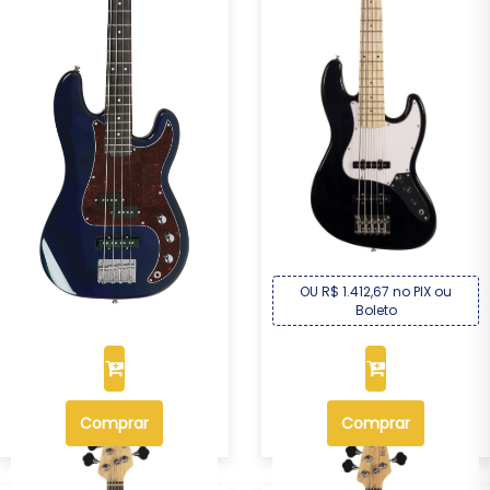
Contrabaixo Elétrico
Contrabaixo Michael 5
Strinberg PBS40 T...
Cordas BMJ500 BK
R$ 1.309,00
R$ 1.519,00
Por :
Por :
OU R$ 1.217,37 no PIX ou
OU R$ 1.412,67 no PIX ou
Boleto
Boleto
Comprar
Comprar