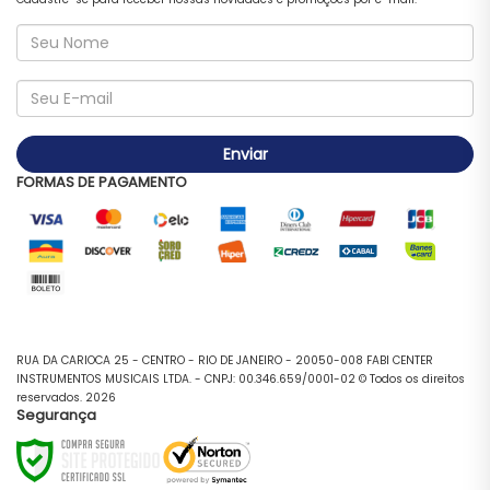
Enviar
FORMAS DE PAGAMENTO
RUA DA CARIOCA 25 - CENTRO - RIO DE JANEIRO - 20050-008 FABI CENTER
INSTRUMENTOS MUSICAIS LTDA. - CNPJ: 00.346.659/0001-02 © Todos os direitos
reservados. 2026
Segurança