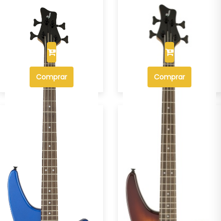
OU R$ 2.640,27 no PIX ou
OU R$ 2.640,27 no PIX ou
Boleto
Boleto
Comprar
Comprar