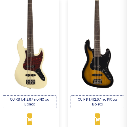
Contrabaixo Michael 5
Contrabaixo Michael 5
Cordas BMJ500 CR
Cordas BMJ500 SK
R$ 1.519,00
R$ 1.519,00
Por :
Por :
OU R$ 1.412,67 no PIX ou
OU R$ 1.412,67 no PIX ou
Boleto
Boleto