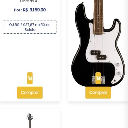
Cordas A...
R$ 3.159,00
Por :
OU R$ 2.937,87 no PIX ou
Boleto
Contrabaixo Fender Squier
Sonic Precis...
R$ 3.190,00
Por :
OU R$ 2.966,70 no PIX ou
Boleto
Comprar
Comprar