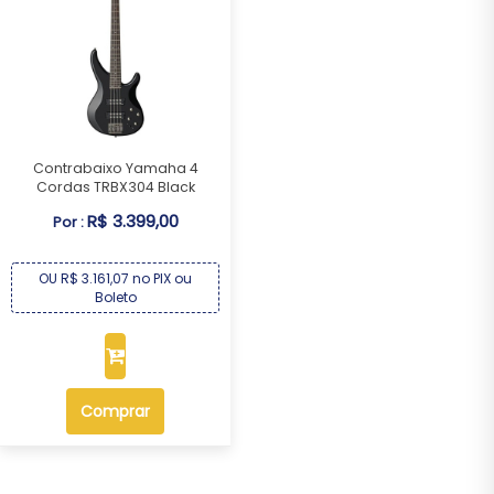
Contrabaixo Yamaha 4
Cordas TRBX304 Black
R$ 3.399,00
Por :
OU R$ 3.161,07 no PIX ou
Boleto
Comprar