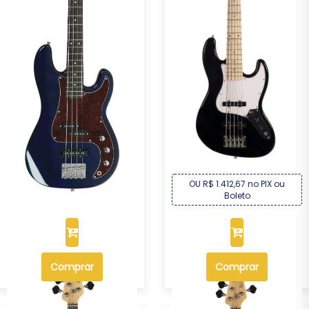
Contrabaixo Elétrico
Contrabaixo Michael 5
Strinberg PBS40 T...
Cordas BMJ500 BK
R$ 1.309,00
R$ 1.519,00
Por :
Por :
OU R$ 1.217,37 no PIX ou
OU R$ 1.412,67 no PIX ou
Boleto
Boleto
Comprar
Comprar