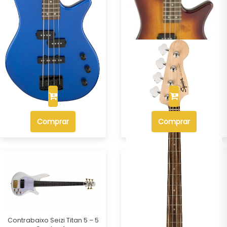
Contrabaixo Jackson 4
Contrabaixo Jackson 4
Cordas Spectra B...
Cordas Spectra B...
R$ 2.890,00
R$ 2.890,00
Por :
Por :
OU R$ 2.687,70 no PIX ou
OU R$ 2.687,70 no PIX ou
Boleto
Boleto
Comprar
Comprar
Contrabaixo Seizi Titan 5 – 5