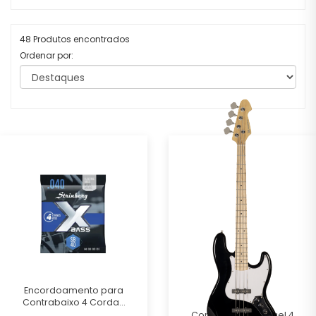
48 Produtos encontrados
Ordenar por:
Encordoamento para
Contrabaixo 4 Corda...
Contrabaixo Michael 4