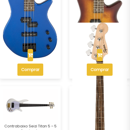
Contrabaixo Jackson 4
Contrabaixo Jackson 4
Cordas Spectra B...
Cordas Spectra B...
R$ 2.890,00
R$ 2.890,00
Por :
Por :
OU R$ 2.687,70 no PIX ou
OU R$ 2.687,70 no PIX ou
Boleto
Boleto
Comprar
Comprar
Contrabaixo Seizi Titan 5 – 5