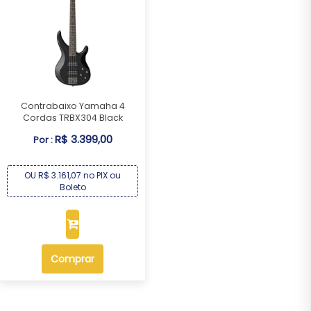
Contrabaixo Yamaha 4
Cordas TRBX304 Black
R$ 3.399,00
Por :
OU R$ 3.161,07 no PIX ou
Boleto
Comprar