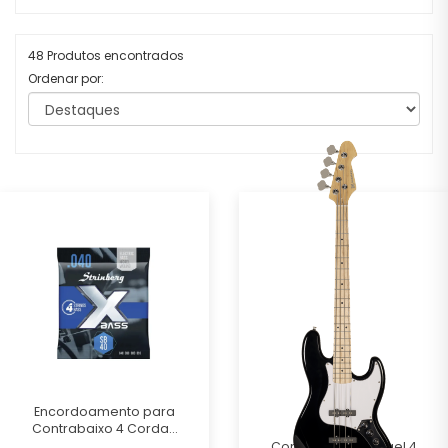
48 Produtos encontrados
Ordenar por:
Encordoamento para
Contrabaixo 4 Corda...
Contrabaixo Michael 4