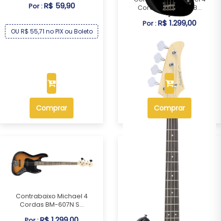
R$ 59,90
Por :
Cordas BM-607N B...
R$ 1.299,00
Por :
OU R$ 55,71 no PIX ou Boleto
OU R$ 1.208,07 no PIX ou
Boleto
Comprar
Comprar
Contrabaixo Michael 4
Cordas BM-607N S...
R$ 1.299,00
Por :