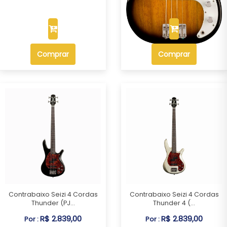
Boleto
Comprar
Comprar
Contrabaixo Seizi 4 Cordas
Contrabaixo Seizi 4 Cordas
Thunder (PJ...
Thunder 4 (...
R$ 2.839,00
R$ 2.839,00
Por :
Por :