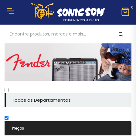
0
Todos os Departamentos
Preços