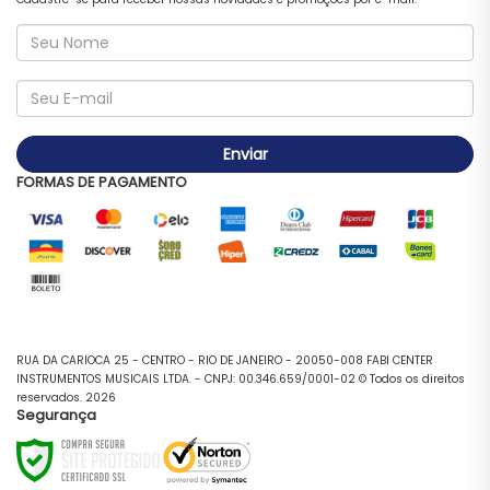
Enviar
FORMAS DE PAGAMENTO
RUA DA CARIOCA 25 - CENTRO - RIO DE JANEIRO - 20050-008 FABI CENTER
INSTRUMENTOS MUSICAIS LTDA. - CNPJ: 00.346.659/0001-02 © Todos os direitos
reservados. 2026
Segurança