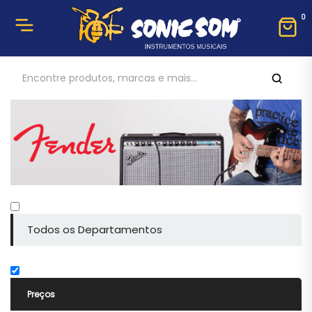
0
Todos os Departamentos
Preços