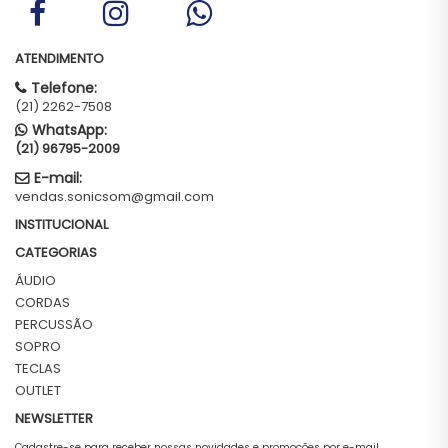
ATENDIMENTO
Telefone:
(21) 2262-7508
WhatsApp:
(21) 96795-2009
E-mail:
vendas.sonicsom@gmail.com
INSTITUCIONAL
CATEGORIAS
ÁUDIO
CORDAS
PERCUSSÃO
SOPRO
TECLAS
OUTLET
NEWSLETTER
Cadastre-se para receber nossas novidades e promoções por e-mail.