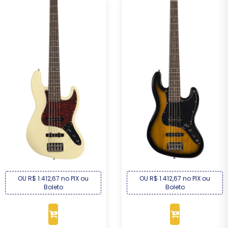
Contrabaixo Michael 5
Contrabaixo Michael 5
Cordas BMJ500 CR
Cordas BMJ500 SK
R$ 1.519,00
R$ 1.519,00
Por :
Por :
OU R$ 1.412,67 no PIX ou
OU R$ 1.412,67 no PIX ou
Boleto
Boleto