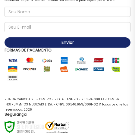
Enviar
FORMAS DE PAGAMENTO
RUA DA CARIOCA 25 - CENTRO - RIO DE JANEIRO - 20050-008 FABI CENTER
INSTRUMENTOS MUSICAIS LTDA. - CNPJ: 00.346.659/0001-02 © Todos os direitos
reservados. 2026
Segurança