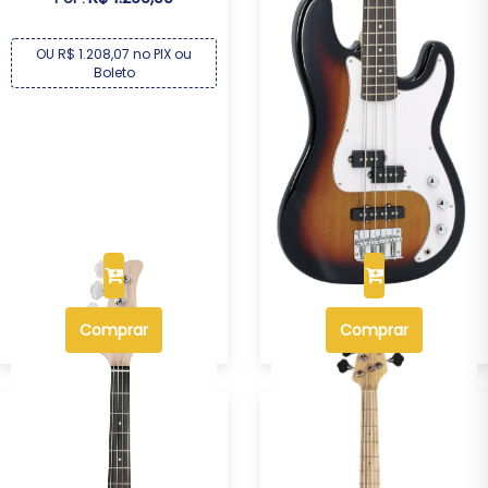
OU R$ 1.208,07 no PIX ou
Boleto
Contrabaixo Elétrico
Strinberg PBS40 S...
R$ 1.309,00
Por :
OU R$ 1.217,37 no PIX ou
Boleto
Comprar
Comprar