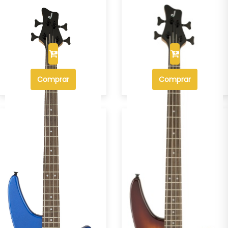
OU R$ 2.640,27 no PIX ou
OU R$ 2.640,27 no PIX ou
Boleto
Boleto
Comprar
Comprar