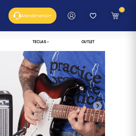
0
Atendimento
TECLAS
OUTLET