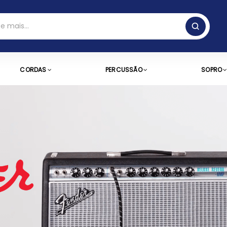
CORDAS
PERCUSSÃO
SOPRO