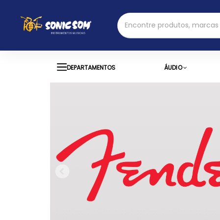
DEPARTAMENTOS
ÁUDIO