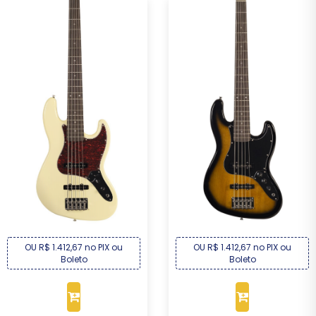
Contrabaixo Michael 5
Contrabaixo Michael 5
Cordas BMJ500 CR
Cordas BMJ500 SK
R$ 1.519,00
R$ 1.519,00
Por :
Por :
OU R$ 1.412,67 no PIX ou
OU R$ 1.412,67 no PIX ou
Boleto
Boleto