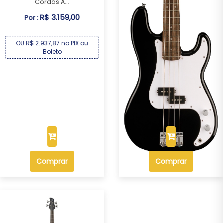
Cordas A...
R$ 3.159,00
Por :
OU R$ 2.937,87 no PIX ou
Boleto
Contrabaixo Fender Squier
Sonic Precis...
R$ 3.190,00
Por :
OU R$ 2.966,70 no PIX ou
Boleto
Comprar
Comprar