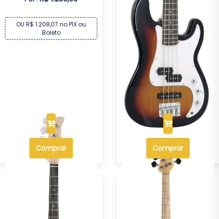
OU R$ 1.208,07 no PIX ou
Boleto
Contrabaixo Elétrico
Strinberg PBS40 S...
R$ 1.309,00
Por :
OU R$ 1.217,37 no PIX ou
Boleto
Comprar
Comprar