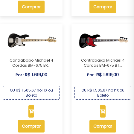
Comprar
Comprar
Contrabaixo Michael 4
Contrabaixo Michael 4
Cordas BM-675 BK...
Cordas BM-675 BT...
R$ 1.619,00
R$ 1.619,00
Por :
Por :
OU R$ 1.505,67 no PIX ou
OU R$ 1.505,67 no PIX ou
Boleto
Boleto
Comprar
Comprar