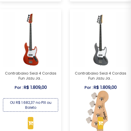
Contrabaixo Seizi 4 Cordas
Contrabaixo Seizi 4 Cordas
Fun Jazu Ja...
Fun Jazu Ja...
R$ 1.809,00
R$ 1.809,00
Por :
Por :
OU R$ 1.682,37 no PIX ou
OU R$ 1.682,37 no PIX ou
Boleto
Boleto