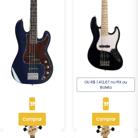
Contrabaixo Elétrico
Contrabaixo Michael 5
Strinberg PBS40 T...
Cordas BMJ500 BK
R$ 1.309,00
R$ 1.519,00
Por :
Por :
OU R$ 1.217,37 no PIX ou
OU R$ 1.412,67 no PIX ou
Boleto
Boleto
Comprar
Comprar