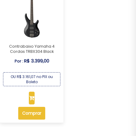
Contrabaixo Yamaha 4
Cordas TRBX304 Black
R$ 3.399,00
Por :
OU R$ 3.161,07 no PIX ou
Boleto
Comprar