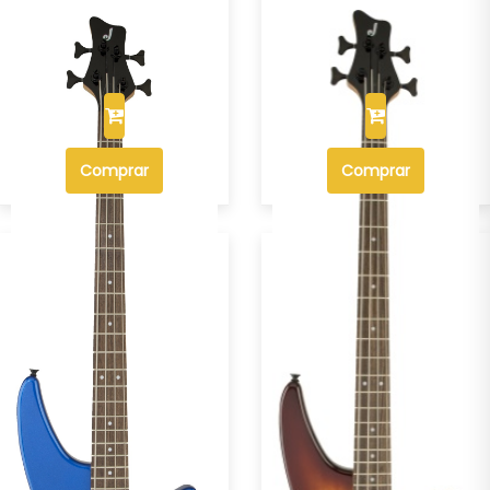
OU R$ 2.640,27 no PIX ou
OU R$ 2.640,27 no PIX ou
Boleto
Boleto
Comprar
Comprar