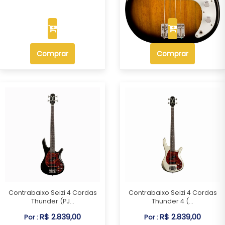
Boleto
Comprar
Comprar
Contrabaixo Seizi 4 Cordas
Contrabaixo Seizi 4 Cordas
Thunder (PJ...
Thunder 4 (...
R$ 2.839,00
R$ 2.839,00
Por :
Por :