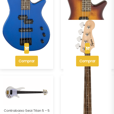
Contrabaixo Jackson 4
Contrabaixo Jackson 4
Cordas Spectra B...
Cordas Spectra B...
R$ 2.890,00
R$ 2.890,00
Por :
Por :
OU R$ 2.687,70 no PIX ou
OU R$ 2.687,70 no PIX ou
Boleto
Boleto
Comprar
Comprar
Contrabaixo Seizi Titan 5 – 5