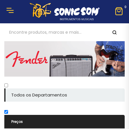
0
Todos os Departamentos
Preços