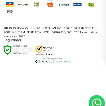
RUA DA CARIOCA 25 - CENTRO - RIO DE JANEIRO - 20050-008 FABI CENTER
INSTRUMENTOS MUSICAIS LTDA. - CNPJ: 00.346.659/0001-02 © Todos os direitos
reservados. 2026
Segurança