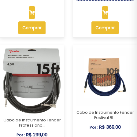
Comprar
Comprar
Cabo de Instrumento Fender
Festival Bl...
Cabo de Instrumento Fender
Professiona...
R$ 369,00
Por :
R$ 299,00
Por :