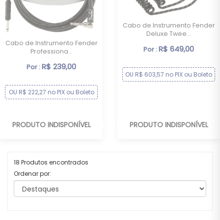
Cabo de Instrumento Fender
Deluxe Twee...
Cabo de Instrumento Fender
R$ 649,00
Por :
Professiona...
R$ 239,00
Por :
OU R$ 603,57 no PIX ou Boleto
OU R$ 222,27 no PIX ou Boleto
PRODUTO INDISPONÍVEL
PRODUTO INDISPONÍVEL
18 Produtos encontrados
Ordenar por: