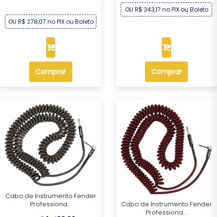
OU R$ 343,17 no PIX ou Boleto
OU R$ 278,07 no PIX ou Boleto
Comprar
Comprar
Cabo de Instrumento Fender
Cabo de Instrumento Fender
Professiona...
Professiona...