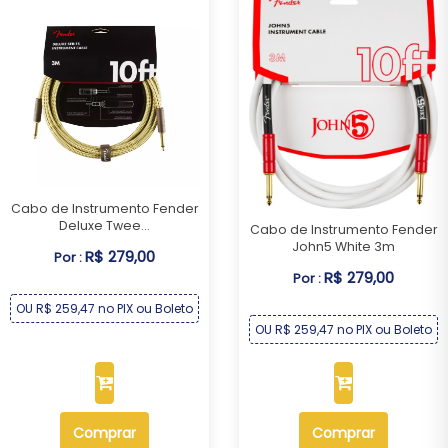
Cabo de Instrumento Fender
Deluxe Twee...
Cabo de Instrumento Fender
John5 White 3m
R$ 279,00
Por :
R$ 279,00
Por :
OU R$ 259,47 no PIX ou Boleto
OU R$ 259,47 no PIX ou Boleto
Comprar
Comprar