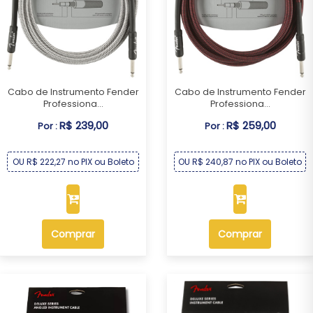
Cabo de Instrumento Fender
Cabo de Instrumento Fender
Professiona...
Professiona...
R$ 239,00
R$ 259,00
Por :
Por :
OU R$ 222,27 no PIX ou Boleto
OU R$ 240,87 no PIX ou Boleto
Comprar
Comprar