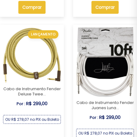
Comprar
Comprar
LANÇAMENTO
Cabo de Instrumento Fender
Deluxe Twee...
Cabo de Instrumento Fender
R$ 299,00
Por :
Juanes Luna...
R$ 299,00
Por :
OU R$ 278,07 no PIX ou Boleto
OU R$ 278,07 no PIX ou Boleto