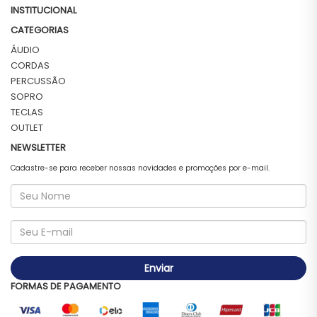
INSTITUCIONAL
CATEGORIAS
ÁUDIO
CORDAS
PERCUSSÃO
SOPRO
TECLAS
OUTLET
NEWSLETTER
Cadastre-se para receber nossas novidades e promoções por e-mail.
Enviar
FORMAS DE PAGAMENTO