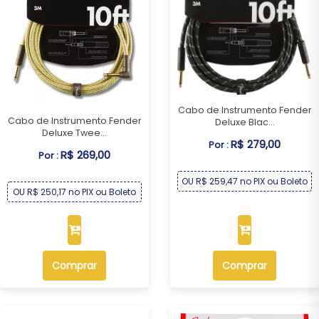
Cabo de Instrumento Fender
Cabo de Instrumento Fender
Deluxe Blac...
Deluxe Twee...
R$ 279,00
Por :
R$ 269,00
Por :
OU R$ 259,47 no PIX ou Boleto
OU R$ 250,17 no PIX ou Boleto
Comprar
Comprar