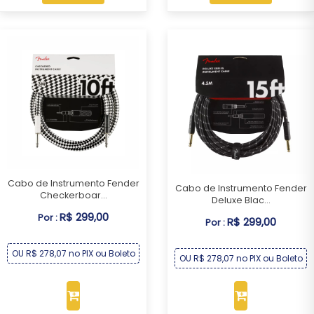
Cabo de Instrumento Fender
Cabo de Instrumento Fender
Checkerboar...
Deluxe Blac...
R$ 299,00
Por :
R$ 299,00
Por :
OU R$ 278,07 no PIX ou Boleto
OU R$ 278,07 no PIX ou Boleto