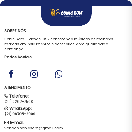
SOBRE NÓS
Sonic Som — desde 1997 conectando músicos às melhores
marcas em instrumentos e acessórios, com qualidade e
confiança.
Redes Sociais
ATENDIMENTO
Telefone:
(21) 2262-7508
WhatsApp:
(21) 96795-2009
E-mail:
vendas.sonicsom@gmail.com