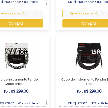
R$ 259,47 no PIX ou Boleto
OU R$ 259,47 no PIX ou Bole
Adicionar ao Carrinho
Adicionar ao Carrinh
Comprar
Comprar
o de Instrumento Fender
Cabo de Instrumento Fender 
Checkerboar...
Blac...
R$ 299,00
R$ 299,00
Por :
Por :
R$ 278,07 no PIX ou Boleto
OU R$ 278,07 no PIX ou Bole