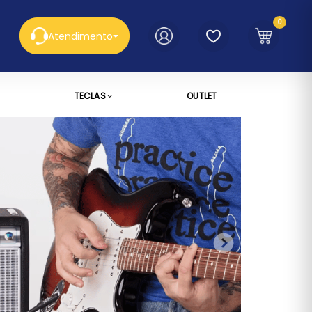
0
Atendimento
TECLAS
OUTLET