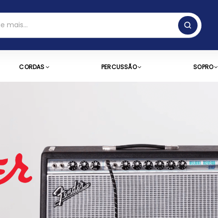
CORDAS
PERCUSSÃO
SOPRO