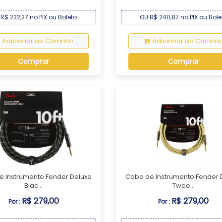
R$ 222,27 no PIX ou Boleto
OU R$ 240,87 no PIX ou Bole
Adicionar ao Carrinho
Adicionar ao Carrinh
Comprar
Comprar
e Instrumento Fender Deluxe
Cabo de Instrumento Fender 
Blac...
Twee...
R$ 279,00
R$ 279,00
Por :
Por :