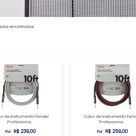
dutos encontrados
o de Instrumento Fender
Cabo de Instrumento Fen
Professiona...
Professiona...
R$ 239,00
R$ 259,00
Por :
Por :