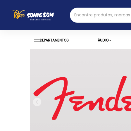
DEPARTAMENTOS
ÁUDIO