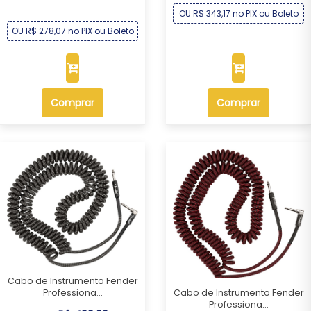
OU R$ 343,17 no PIX ou Boleto
OU R$ 278,07 no PIX ou Boleto
Comprar
Comprar
Cabo de Instrumento Fender
Cabo de Instrumento Fender
Professiona...
Professiona...