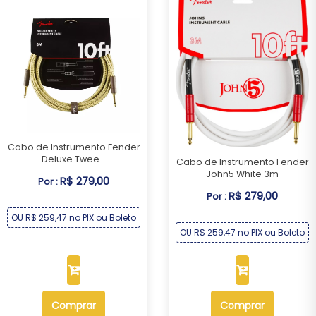
Cabo de Instrumento Fender
Deluxe Twee...
Cabo de Instrumento Fender
John5 White 3m
R$ 279,00
Por :
R$ 279,00
Por :
OU R$ 259,47 no PIX ou Boleto
OU R$ 259,47 no PIX ou Boleto
Comprar
Comprar