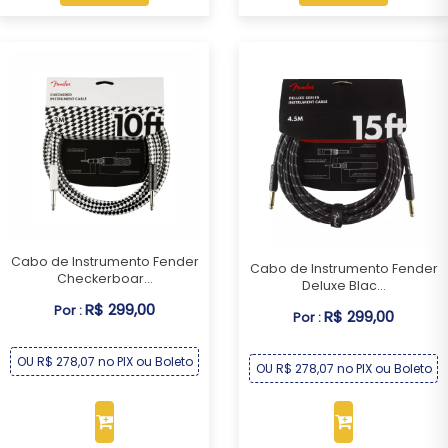
Cabo de Instrumento Fender
Cabo de Instrumento Fender
Checkerboar...
Deluxe Blac...
R$ 299,00
Por :
R$ 299,00
Por :
OU R$ 278,07 no PIX ou Boleto
OU R$ 278,07 no PIX ou Boleto