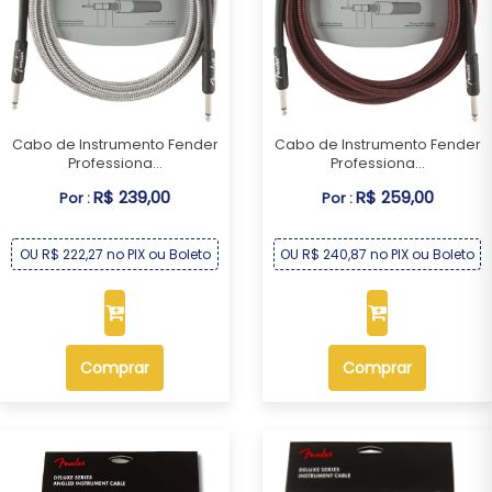
Cabo de Instrumento Fender
Cabo de Instrumento Fender
Professiona...
Professiona...
R$ 239,00
R$ 259,00
Por :
Por :
OU R$ 222,27 no PIX ou Boleto
OU R$ 240,87 no PIX ou Boleto
Comprar
Comprar