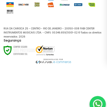
RUA DA CARIOCA 25 - CENTRO - RIO DE JANEIRO - 20050-008 FABI CENTER
INSTRUMENTOS MUSICAIS LTDA. - CNPJ: 00.346.659/0001-02 © Todos os direitos
reservados. 2026
Segurança