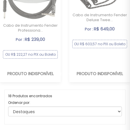
Cabo de Instrumento Fender
Deluxe Twee...
Cabo de Instrumento Fender
R$ 649,00
Por :
Professiona...
R$ 239,00
Por :
OU R$ 603,57 no PIX ou Boleto
OU R$ 222,27 no PIX ou Boleto
PRODUTO INDISPONÍVEL
PRODUTO INDISPONÍVEL
18 Produtos encontrados
Ordenar por: