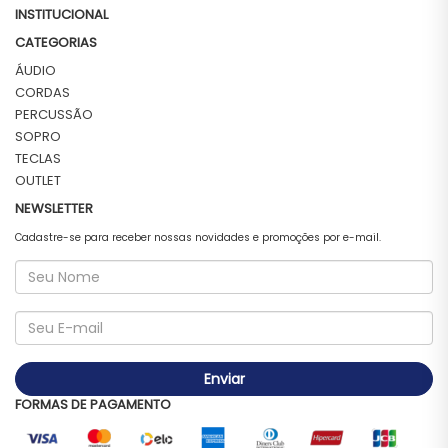
INSTITUCIONAL
CATEGORIAS
ÁUDIO
CORDAS
PERCUSSÃO
SOPRO
TECLAS
OUTLET
NEWSLETTER
Cadastre-se para receber nossas novidades e promoções por e-mail.
Enviar
FORMAS DE PAGAMENTO