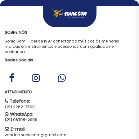
SOBRE NÓS
Sonic Som — desde 1997 conectando músicos às melhores
marcas em instrumentos e acessórios, com qualidade e
confiança.
Redes Sociais
ATENDIMENTO
Telefone:
(21) 2262-7508
WhatsApp:
(21) 96795-2009
E-mail:
vendas.sonicsom@gmail.com