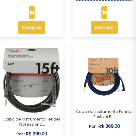
Comprar
Comprar
Cabo de Instrumento Fender
Festival Bl...
Cabo de Instrumento Fender
Professiona...
R$ 369,00
Por :
R$ 299,00
Por :