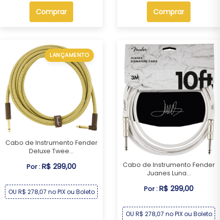
Comprar
Comprar
LANÇAMENTO
Cabo de Instrumento Fender
Deluxe Twee...
Cabo de Instrumento Fender
R$ 299,00
Por :
Juanes Luna...
R$ 299,00
Por :
OU R$ 278,07 no PIX ou Boleto
OU R$ 278,07 no PIX ou Boleto