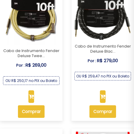
Cabo de Instrumento Fender
Cabo de Instrumento Fender
Deluxe Blac...
Deluxe Twee...
R$ 279,00
Por :
R$ 269,00
Por :
OU R$ 259,47 no PIX ou Boleto
OU R$ 250,17 no PIX ou Boleto
Comprar
Comprar