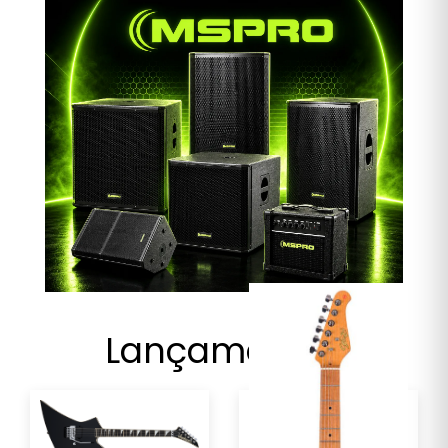
Lançamentos