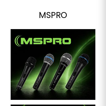
MSPRO