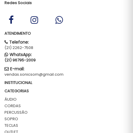
Redes Sociais
ATENDIMENTO
Telefone:
(21) 2262-7508
WhatsApp:
(21) 96795-2009
E-mail:
vendas.sonicsom@gmail.com
INSTITUCIONAL
CATEGORIAS
ÁUDIO
CORDAS
PERCUSSÃO
SOPRO
TECLAS
OUTLET