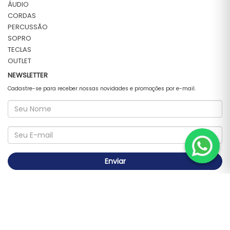
ÁUDIO
CORDAS
PERCUSSÃO
SOPRO
TECLAS
OUTLET
NEWSLETTER
Cadastre-se para receber nossas novidades e promoções por e-mail.
Enviar
FORMAS DE PAGAMENTO