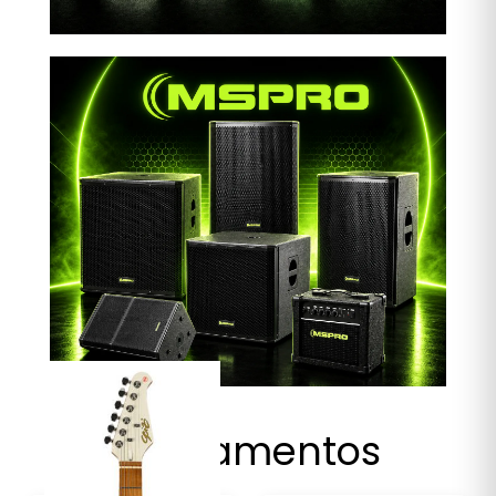
Lançamentos