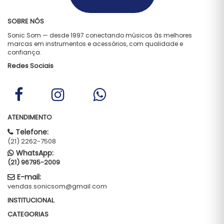
SOBRE NÓS
Sonic Som — desde 1997 conectando músicos às melhores
marcas em instrumentos e acessórios, com qualidade e
confiança.
Redes Sociais
ATENDIMENTO
Telefone:
(21) 2262-7508
WhatsApp:
(21) 96795-2009
E-mail:
vendas.sonicsom@gmail.com
INSTITUCIONAL
CATEGORIAS