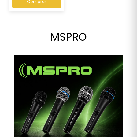
Comprar
MSPRO