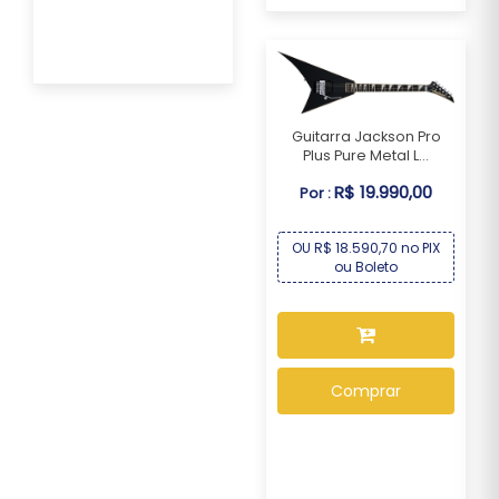
Guitarra Jackson Pro
Plus Pure Metal L...
R$ 19.990,00
Por :
OU R$ 18.590,70 no PIX
ou Boleto
Comprar