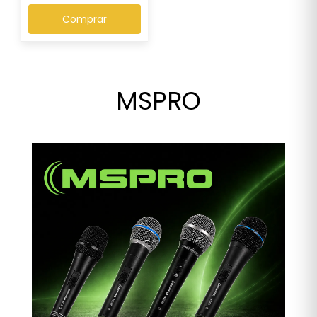
Comprar
MSPRO