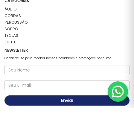
CATEGORIAS
ÁUDIO
CORDAS
PERCUSSÃO
SOPRO
TECLAS
OUTLET
NEWSLETTER
Cadastre-se para receber nossas novidades e promoções por e-mail.
Enviar
FORMAS DE PAGAMENTO