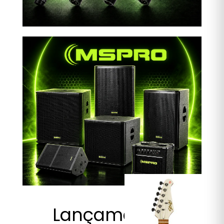
Lançamentos