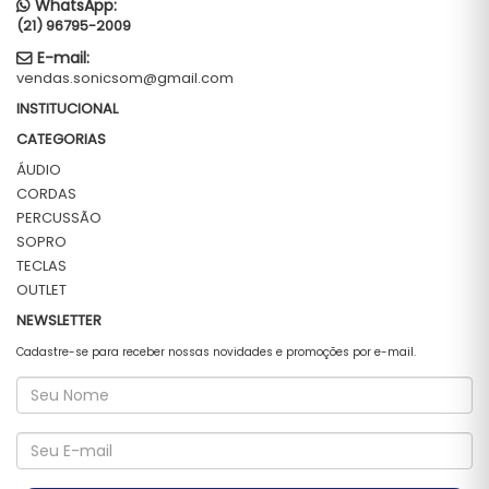
WhatsApp:
(21) 96795-2009
E-mail:
vendas.sonicsom@gmail.com
INSTITUCIONAL
CATEGORIAS
ÁUDIO
CORDAS
PERCUSSÃO
SOPRO
TECLAS
OUTLET
NEWSLETTER
Cadastre-se para receber nossas novidades e promoções por e-mail.