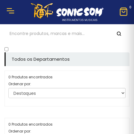
0
Todos os Departamentos
0 Produtos encontrados
Ordenar por:
0 Produtos encontrados
Ordenar por: