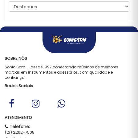
SOBRE NÓS
Sonic Som — desde 1997 conectando músicos às melhores
marcas em instrumentos e acessórios, com qualidade e
confiança.
Redes Sociais
ATENDIMENTO
Telefone:
(21) 2262-7508