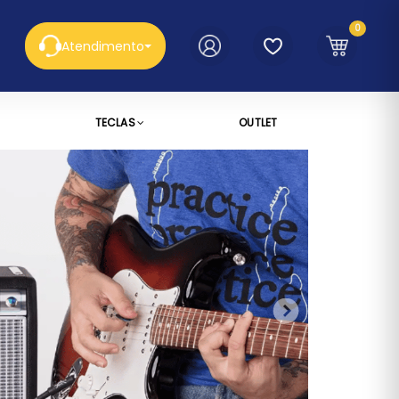
0
Atendimento
TECLAS
OUTLET