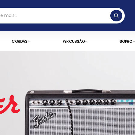
CORDAS
PERCUSSÃO
SOPRO