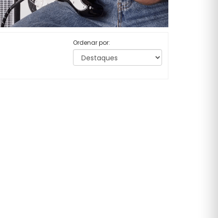
Ordenar por: