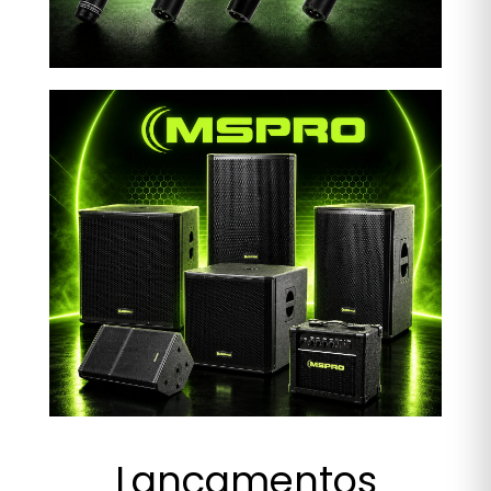
Lançamentos