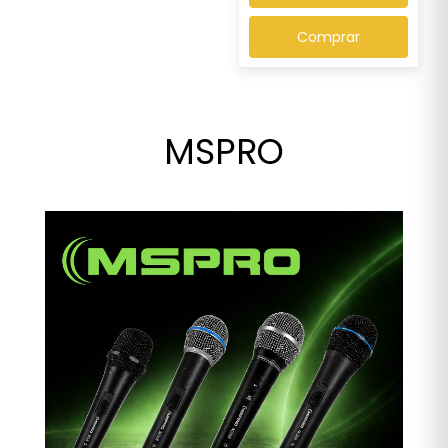
Comprar
MSPRO