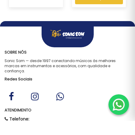
SOBRE NÓS
Sonic Som — desde 1997 conectando músicos às melhores
marcas em instrumentos e acessórios, com qualidade e
confiança.
Redes Sociais
ATENDIMENTO
Telefone:
(21) 2262-7508
WhatsApp: